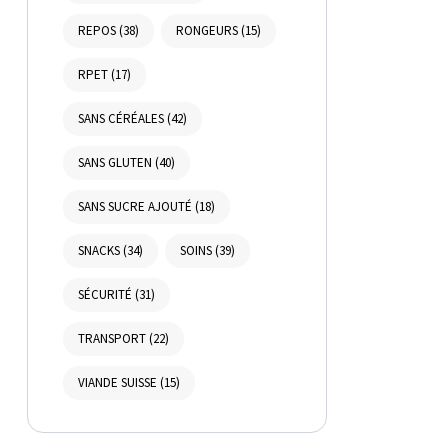
REPOS
(38)
RONGEURS
(15)
RPET
(17)
SANS CÉRÉALES
(42)
SANS GLUTEN
(40)
SANS SUCRE AJOUTÉ
(18)
SNACKS
(34)
SOINS
(39)
SÉCURITÉ
(31)
TRANSPORT
(22)
VIANDE SUISSE
(15)