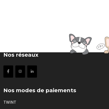
Nos réseaux
Nos modes de paiements
TWINT