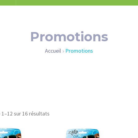
Promotions
Accueil
Promotions
 1–12 sur 16 résultats