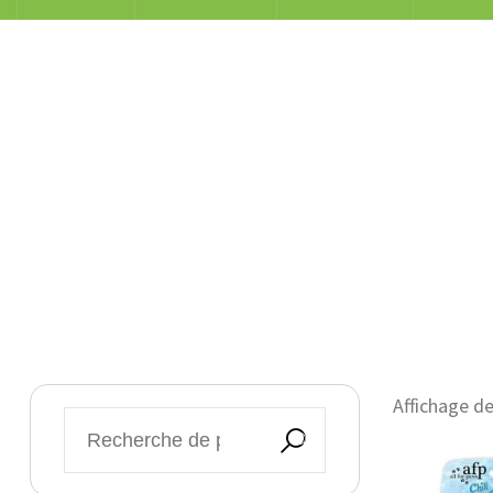
Affichage de