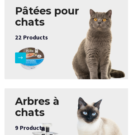
Pâtées pour
chats
22
Products
Arbres à
chats
9
Products