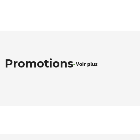
Promotions
Voir plus