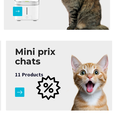
Mini prix
chats
11
Products