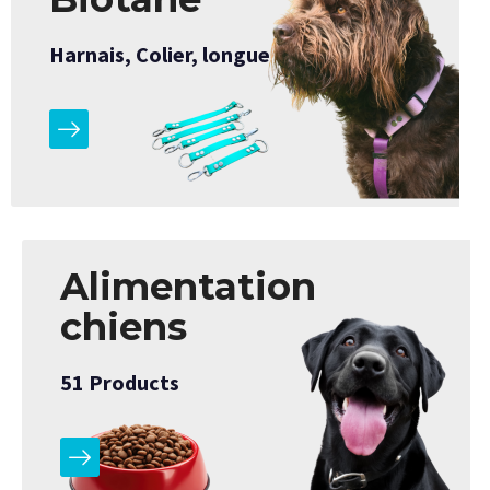
Harnais, Colier, longue
Alimentation
chiens
51
Products