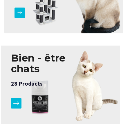
Bien - être
chats
28
Products