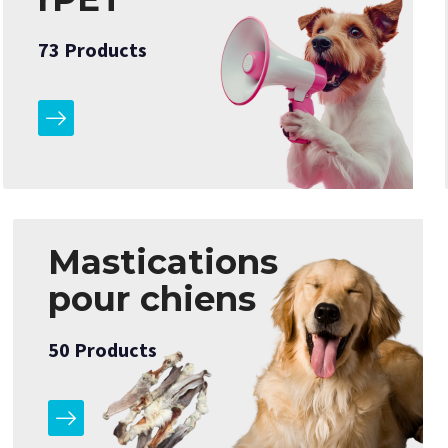
73
Products
Mastications
pour chiens
50
Products