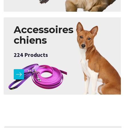
Accessoires
chiens
224
Products