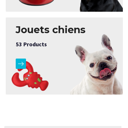
Jouets chiens
53
Products