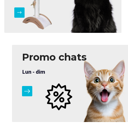
Promo chats
Lun - dim