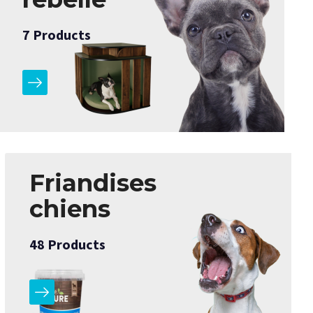
7
Products
Friandises
chiens
48
Products