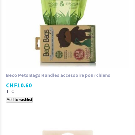
Beco Pets Bags Handles accessoire pour chiens
CHF
10.60
TTC
Add to wishlist