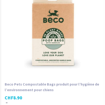
Beco Pets Compostable Bags produit pour l’hygiène de
l’environnement pour chiens
CHF
8.90
–