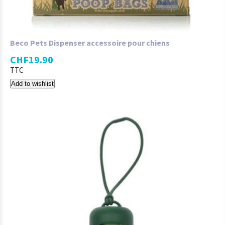
Beco Pets Dispenser accessoire pour chiens
CHF
19.90
TTC
Add to wishlist