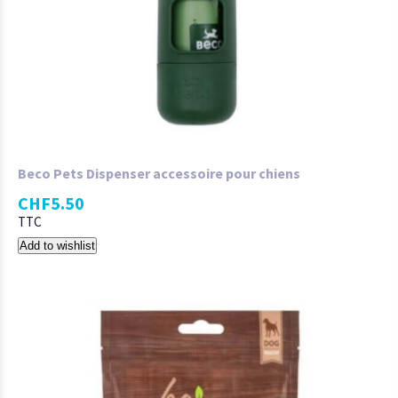
Beco Pets Dispenser accessoire pour chiens
CHF
5.50
TTC
Add to wishlist