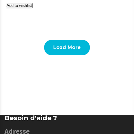
Add to wishlist
Load More
Besoin d'aide ?
Adresse