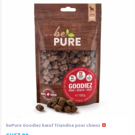
bePure Goodiez bœuf friandise pour chiens