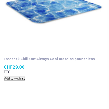
Freezack Chill Out Always Cool matelas pour chiens
CHF
29.00
TTC
Add to wishlist