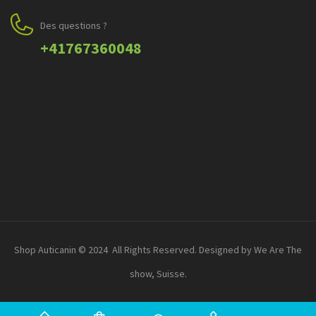
Des questions ?
+41767360048
Shop Auticanin © 2024 All Rights Reserved. Designed by We Are The
show, Suisse.