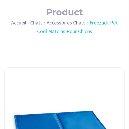
Product
Accueil
Chats
Accessoires Chats
Freezack Pet
Cool Matelas Pour Chiens