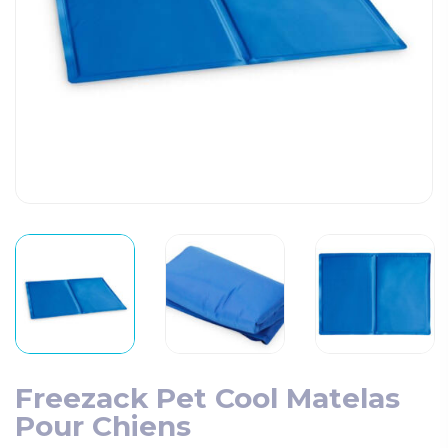
Freezack Pet Cool Matelas
Pour Chiens