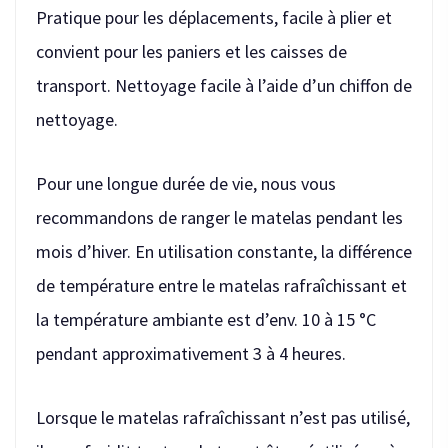
Pratique pour les déplacements, facile à plier et
convient pour les paniers et les caisses de
transport. Nettoyage facile à l’aide d’un chiffon de
nettoyage.
Pour une longue durée de vie, nous vous
recommandons de ranger le matelas pendant les
mois d’hiver. En utilisation constante, la différence
de température entre le matelas rafraîchissant et
la température ambiante est d’env. 10 à 15 °C
pendant approximativement 3 à 4 heures.
Lorsque le matelas rafraîchissant n’est pas utilisé,