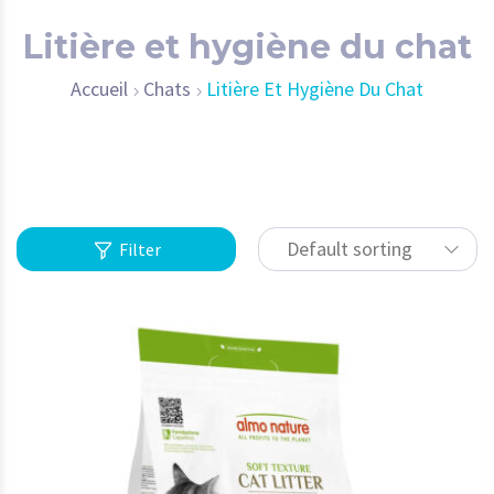
Litière et hygiène du chat
Accueil
Chats
Litière Et Hygiène Du Chat
Default sorting
Filter