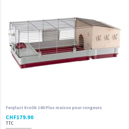
Ferplast Krolik 140 Plus maison pour rongeurs
CHF
179.90
TTC