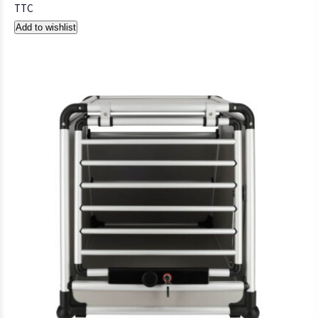
TTC
Add to wishlist