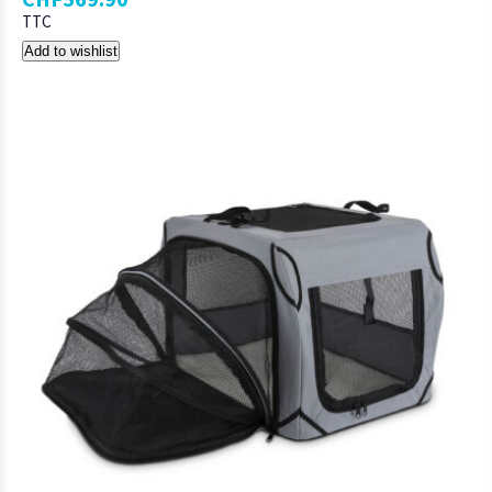
TTC
Add to wishlist