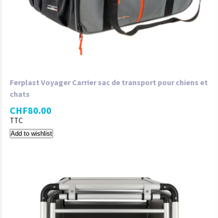
Ferplast Voyager Carrier sac de transport pour chiens et
chats
CHF
80.00
TTC
Add to wishlist