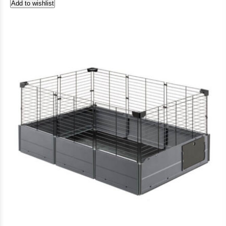
Add to wishlist