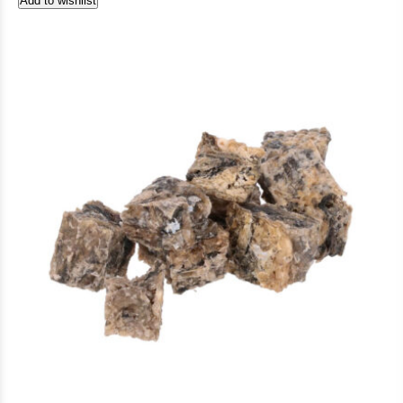
Add to wishlist