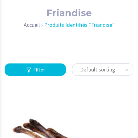
Friandise
Accueil
Produits Identifiés “Friandise”
Default sorting
Filter