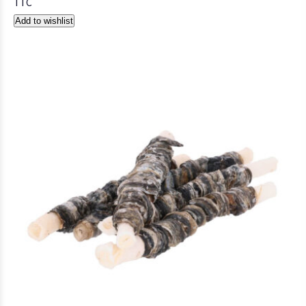
TTC
Add to wishlist