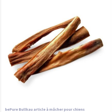
bePure Bullkau article à mâcher pour chiens