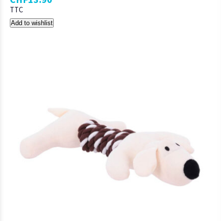
TTC
Add to wishlist