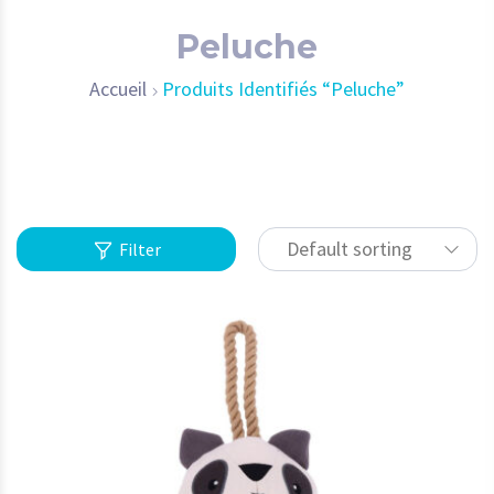
Peluche
Accueil
Produits Identifiés “Peluche”
Default sorting
Filter