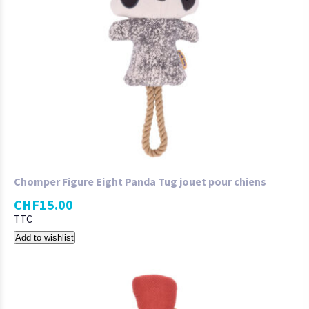
Chomper Figure Eight Panda Tug jouet pour chiens
CHF
15.00
TTC
Add to wishlist