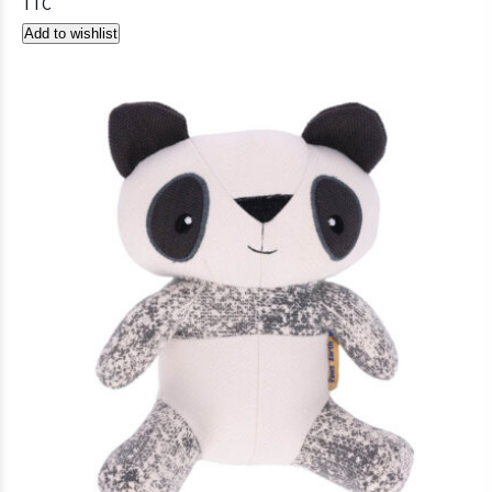
TTC
Add to wishlist