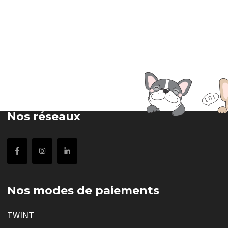
Nos réseaux
Nos modes de paiements
TWINT