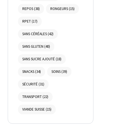
REPOS
(38)
RONGEURS
(15)
RPET
(17)
SANS CÉRÉALES
(42)
SANS GLUTEN
(40)
SANS SUCRE AJOUTÉ
(18)
SNACKS
(34)
SOINS
(39)
SÉCURITÉ
(31)
TRANSPORT
(22)
VIANDE SUISSE
(15)