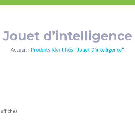
Jouet d’intelligence
Accueil
Produits Identifiés “Jouet D’intelligence”
 affichés