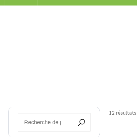
12 résultats