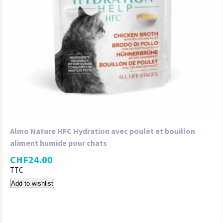
Almo Nature HFC Hydration avec poulet et bouillon
aliment humide pour chats
CHF
24.00
TTC
Add to wishlist