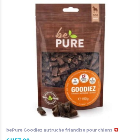
bePure Goodiez autruche friandise pour chiens