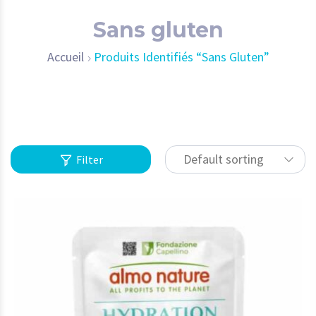
Sans gluten
Accueil
Produits Identifiés “Sans Gluten”
Default sorting
Filter