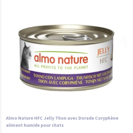
Almo Nature HFC Jelly Thon avec Dorade Coryphène
aliment humide pour chats