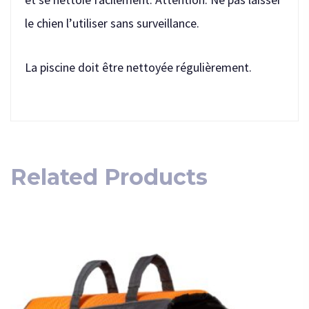
le chien l’utiliser sans surveillance.
La piscine doit être nettoyée régulièrement.
Related Products