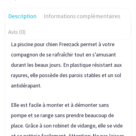
Description
Informations complémentaires
Avis (0)
La piscine pour chien Freezack permet à votre
compagnon de se rafraîchir tout en s’amusant
durant les beaux jours. En plastique résistant aux
rayures, elle possède des parois stables et un sol
antidérapant.
Elle est facile à monter et à démonter sans
pompe et se range sans prendre beaucoup de
place. Grâce à son robinet de vidange, elle se vide
et se nettoie facilement. Attention: Ne pas laisser