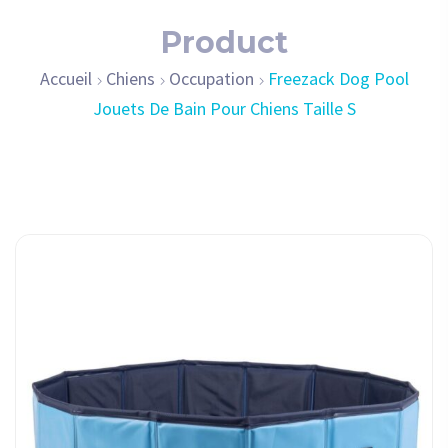
Product
Accueil
Chiens
Occupation
Freezack Dog Pool
Jouets De Bain Pour Chiens Taille S