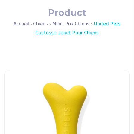
Product
Accueil
Chiens
Minis Prix Chiens
United Pets
Gustosso Jouet Pour Chiens