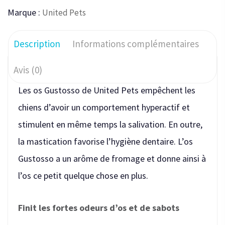
Marque :
United Pets
Description
Informations complémentaires
Avis (0)
Les os Gustosso de United Pets empêchent les
chiens d’avoir un comportement hyperactif et
stimulent en même temps la salivation. En outre,
la mastication favorise l’hygiène dentaire. L’os
Gustosso a un arôme de fromage et donne ainsi à
l’os ce petit quelque chose en plus.
Finit les fortes odeurs d’os et de sabots