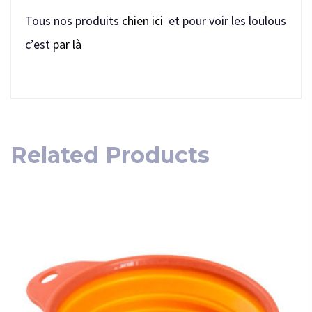
Tous nos produits
chien ici
et pour voir les loulous
c’est
par là
Related Products