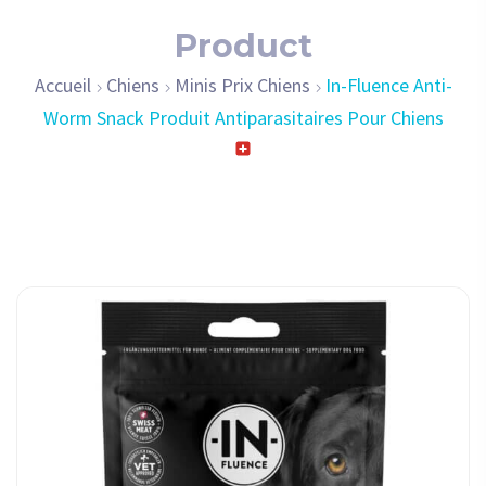
Product
Accueil
Chiens
Minis Prix Chiens
In​-​Fluence Anti​-​
Worm Snack Produit Antiparasitaires Pour Chiens