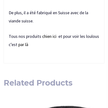
De plus, il a été fabriqué en Suisse avec de la
viande suisse.
Tous nos produits
chien ici
et pour voir les loulous
c’est
par là
Related Products