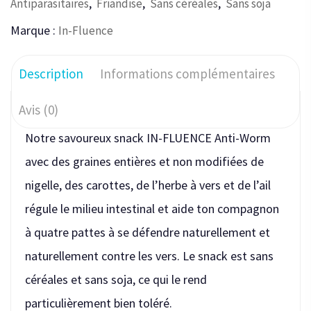
,
,
,
Antiparasitaires
Friandise
Sans céréales
Sans soja
Marque :
In-Fluence
Description
Informations complémentaires
Avis (0)
Notre savoureux snack IN-FLUENCE Anti-Worm
avec des graines entières et non modifiées de
nigelle, des carottes, de l’herbe à vers et de l’ail
régule le milieu intestinal et aide ton compagnon
à quatre pattes à se défendre naturellement et
naturellement contre les vers. Le snack est sans
céréales et sans soja, ce qui le rend
particulièrement bien toléré.