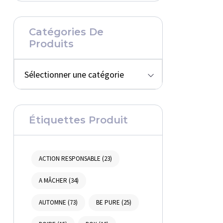
Catégories De
Produits
Sélectionner une catégorie
Étiquettes Produit
ACTION RESPONSABLE
(23)
A MÂCHER
(34)
AUTOMNE
(73)
BE PURE
(25)