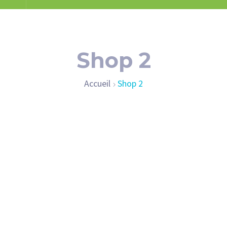
Shop 2
Accueil
Shop 2