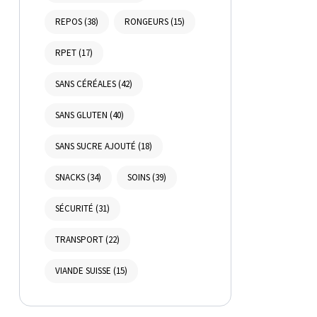
REPOS
(38)
RONGEURS
(15)
RPET
(17)
SANS CÉRÉALES
(42)
SANS GLUTEN
(40)
SANS SUCRE AJOUTÉ
(18)
SNACKS
(34)
SOINS
(39)
SÉCURITÉ
(31)
TRANSPORT
(22)
VIANDE SUISSE
(15)